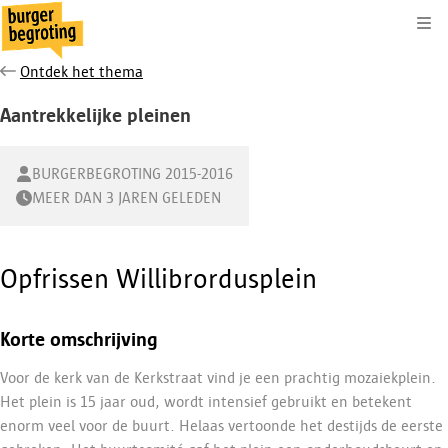
Kli
Ontdek het thema
Aantrekkelijke pleinen
BURGERBEGROTING 2015-2016
MEER DAN 3 JAREN GELEDEN
Opfrissen Willibrordusplein
Korte omschrijving
Voor de kerk van de Kerkstraat vind je een prachtig mozaiekplein.
Het plein is 15 jaar oud, wordt intensief gebruikt en betekent
enorm veel voor de buurt. Helaas vertoonde het destijds de eerste