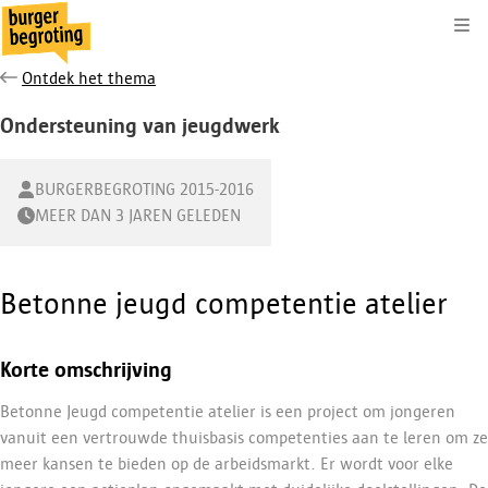
Kli
Ontdek het thema
Ondersteuning van jeugdwerk
BURGERBEGROTING 2015-2016
MEER DAN 3 JAREN GELEDEN
Betonne jeugd competentie atelier
Korte omschrijving
Betonne Jeugd competentie atelier is een project om jongeren
vanuit een vertrouwde thuisbasis competenties aan te leren om ze
meer kansen te bieden op de arbeidsmarkt. Er wordt voor elke